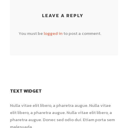
LEAVE A REPLY
You must be
logged in
to post a comment.
TEXT WIDGET
Nulla vitae elit libero, a pharetra augue. Nulla vitae
elit libero, a pharetra augue. Nulla vitae elit libero, a
pharetra augue. Donec sed odio dui. Etiam porta sem
malesuada.