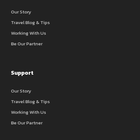
Our Story
Travel Blog & Tips
Working With Us
Be Our Partner
Support
Our Story
Travel Blog & Tips
Working With Us
Be Our Partner