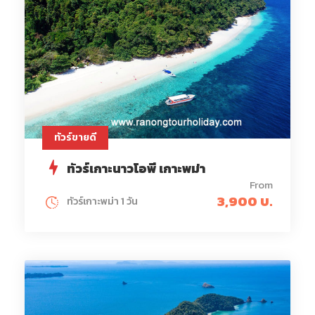
ทัวร์ขายดี
ทัวร์เกาะนาวโอพี เกาะพม่า
From
3,900 บ.
ทัวร์เกาะพม่า 1 วัน