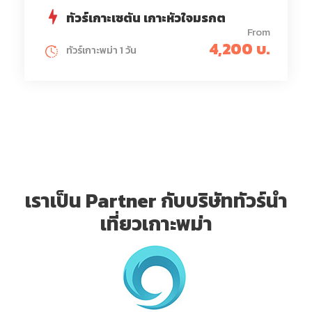
ทัวร์เกาะเซตัน เกาะหัวใจมรกต
From
4,200 บ.
ทัวร์เกาะพม่า 1 วัน
เราเป็น Partner กับบริษัททัวร์นำ
เที่ยวเกาะพม่า