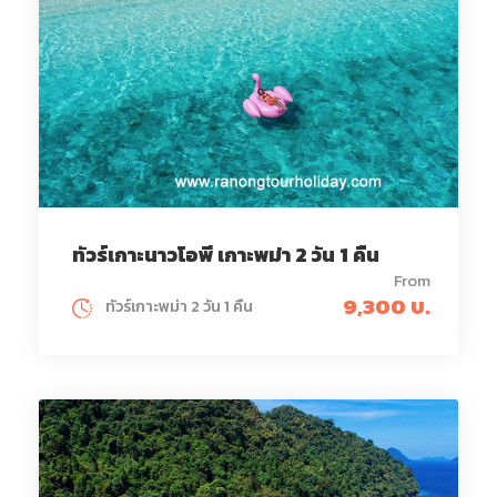
ทัวร์เกาะนาวโอพี เกาะพม่า 2 วัน 1 คืน
From
9,300 บ.
ทัวร์เกาะพม่า 2 วัน 1 คืน