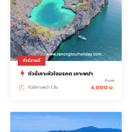
ทัวร์ขายดี
ทัวร์เกาะหัวใจมรกต เกาะพม่า
From
4,000 บ.
ทัวร์เกาะพม่า 1 วัน