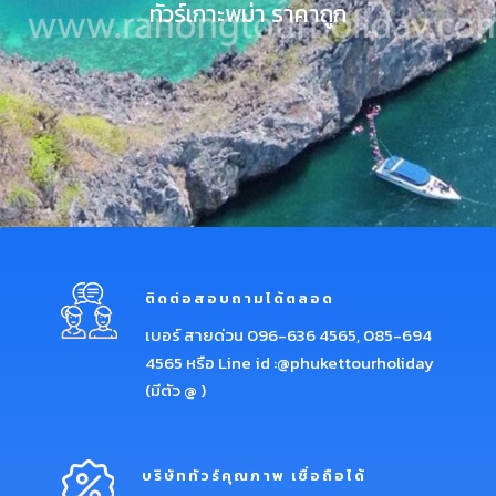
ทัวร์เกาะพม่า ราคาถูก
ติดต่อสอบถามได้ตลอด
เบอร์ สายด่วน 096-636 4565, 085-694
4565 หรือ Line id :@phukettourholiday
(มีตัว @ )
บริษัททัวร์คุณภาพ เชื่อถือได้