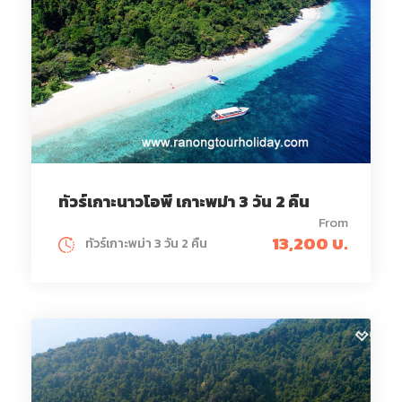
ทัวร์เกาะนาวโอพี เกาะพม่า 3 วัน 2 คืน
From
13,200 บ.
ทัวร์เกาะพม่า 3 วัน 2 คืน