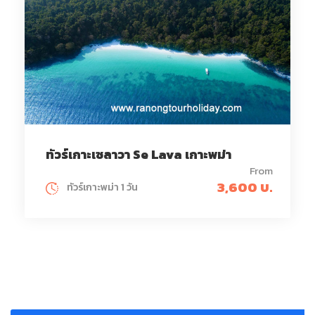
ทัวร์เกาะเซลาวา Se Lava เกาะพม่า
From
3,600 บ.
ทัวร์เกาะพม่า 1 วัน