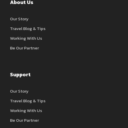
About Us
Our Story
Travel Blog & Tips
Working With Us
Be Our Partner
Support
Our Story
Travel Blog & Tips
Working With Us
Be Our Partner