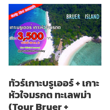
ทัวร์เกาะบรูเออร์ + เกาะ
หัวใจมรกต ทะเลพม่า
(Tour Bruer +