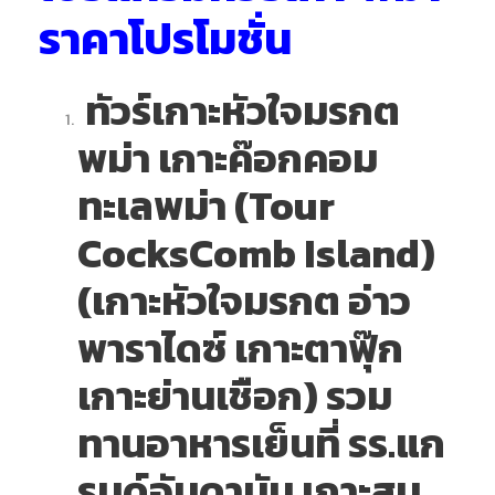
ราคาโปรโมชั่น
ทัวร์เกาะหัวใจมรกต
พม่า เกาะค๊อกคอม
ทะเลพม่า (Tour
CocksComb Island)
(เกาะหัวใจมรกต อ่าว
พาราไดซ์ เกาะตาฟุ๊ก
เกาะย่านเชือก) รวม
ทานอาหารเย็นที่ รร.แก
รนด์อันดามัน เกาะสน