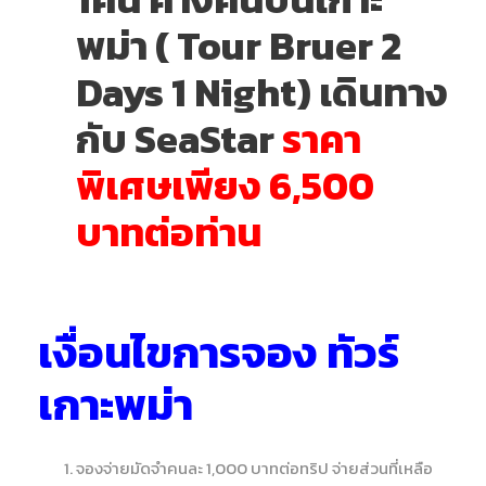
พม่า ( Tour Bruer 2
Days 1 Night) เดินทาง
กับ SeaStar
ราคา
พิเศษเพียง 6,500
บาทต่อท่าน
เงื่อนไขการจอง ทัวร์
เกาะพม่า
จองจ่ายมัดจำคนละ 1,000 บาทต่อทริป จ่ายส่วนที่เหลือ