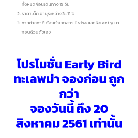
ทั้งหมดก่อนเดินทาง 15 วัน
ราคาเด็ก อายุระหว่าง 3-11 ปี
ชาวต่างชาติ ต้องทำเอกสาร E visa และ Re entry มา
ก่อนด้วยตัวเอง
โปรโมชั่น Early Bird
ทะเลพม่า จองก่อน ถูก
กว่า
จองวันนี้ ถึง 20
สิงหาคม 2561 เท่านั้น