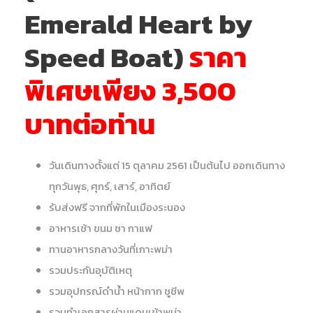
Emerald Heart by
Speed Boat)
ราคา
พิเศษเพียง 3,500
บาทต่อท่าน
วันเดินทางตั้งแต่ 15 ตุลาคม 2561 เป็นต้นไป ออกเดินทาง
ทุกวันพุธ, ศุกร์, เสาร์, อาทิตย์
รับส่งฟรี จากที่พักในเมืองระนอง
อาหารเช้า ขนม ชา กาแฟ
ทานอาหารกลางวันที่เกาะพม่า
รวมประกันอุบัติเหตุ
รวมอุปกรณ์ดำน้ำ หน้ากาก ชูชีพ
รวมทำเอกสารผ่านแดนเข้าพม่า