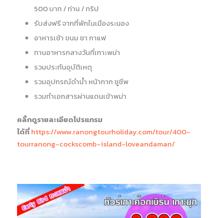
500 บาท / ท่าน / ทริป
รับส่งฟรี จากที่พักในเมืองระนอง
อาหารเช้า ขนม ชา กาแฟ
ทานอาหารกลางวันที่เกาะพม่า
รวมประกันอุบัติเหตุ
รวมอุปกรณ์ดำน้ำ หน้ากาก ชูชีพ
รวมทำเอกสารผ่านแดนเข้าพม่า
คลิ้กดูรายละเอียดโปรแกรม
ได้ที่
https://www.ranongtourholiday.com/tour/400-
tourranong-cockscomb-island-loveandaman/