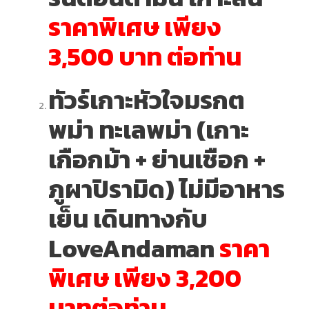
ราคาพิเศษ เพียง
3,500 บาท ต่อท่าน
ทัวร์เกาะหัวใจมรกต
พม่า ทะเลพม่า (เกาะ
เกือกม้า + ย่านเชือก +
ภูผาปิรามิด) ไม่มีอาหาร
เย็น เดินทางกับ
LoveAndaman
ราคา
พิเศษ เพียง 3,200
บาทต่อท่าน