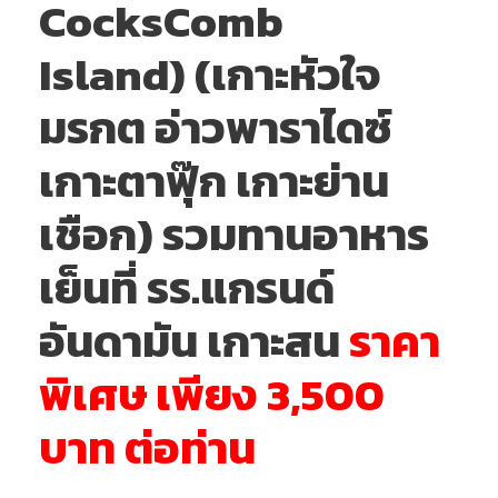
CocksComb
Island)
(เกาะหัวใจ
มรกต อ่าวพาราไดซ์
เกาะตาฟุ๊ก เกาะย่าน
เชือก) รวมทานอาหาร
เย็นที่ รร.แกรนด์
อันดามัน เกาะสน
ราคา
พิเศษ เพียง 3,500
บาท ต่อท่าน