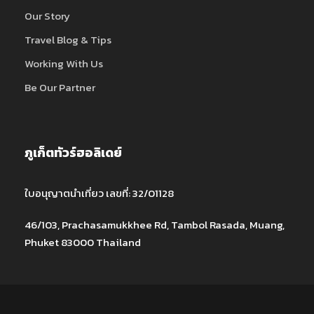
Our Story
Travel Blog & Tips
Working With Us
Be Our Partner
ภูเก็ตทัวร์ฮอลิเดย์
ใบอนุญาตนำเที่ยว เลขที่: 32/01128
46/103, Prachasamukkhee Rd, Tambol Rasada, Muang,
Phuket 83000 Thailand