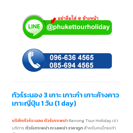
ทัวร์ระนอง 3 เกาะ เกาะกำ เกาะค้างคาว
เกาะญี่ปุ่น 1 วัน (1 day)
บริษัททัวร์ระนอง ทัวร์เกาะพม่า
Ranong Tour Holiday เรา
บริการ
ทัวร์เกาะพม่า ทะเลพม่า ราคาถูก
สำหรับคนไทยเท่า