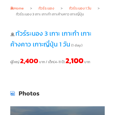
Home
>
ทัวร์ระนอง
>
ทัวร์ระนอง 1 วัน
>
ทัวร์ระนอง 3 เกาะ เกาะกำ เกาะค้างคาว เกาะญี่ปุ่น
ทัวร์ระนอง 3 เกาะ เกาะกำ เกาะ
ค้างคาว เกาะญี่ปุ่น 1 วัน
(1 day)
2,100
2,400
ผู้ใหญ่
บาท / เด็ก(4-11 ปี)
บาท
Photos