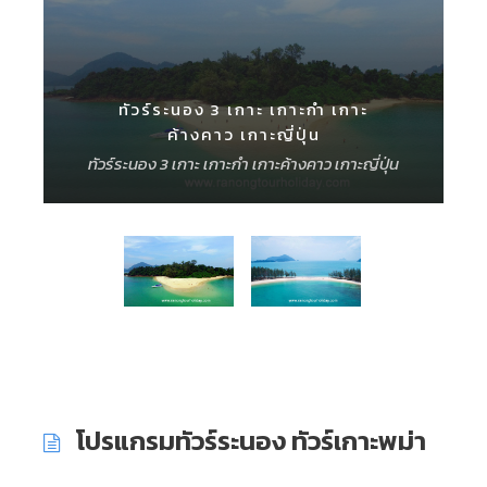
ทัวร์ระนอง 3 เกาะ เกาะกำ เกาะ
ค้างคาว เกาะญี่ปุ่น
ทัวร์ระนอง 3 เกาะ เกาะกำ เกาะค้างคาว เกาะญี่ปุ่น
โปรแกรมทัวร์ระนอง ทัวร์เกาะพม่า