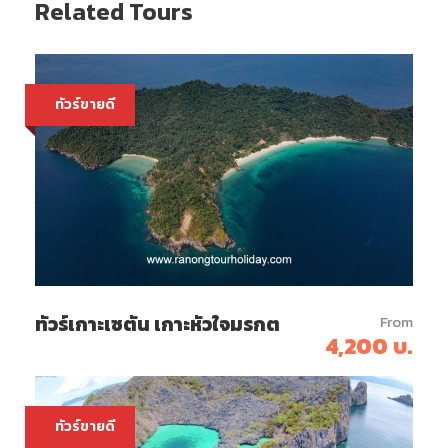
Related Tours
ทัวร์ขายดี
ทัวร์เกาะเซตัน เกาะหัวใจมรกต
From
4,200 บ.
ทัวร์ขายดี