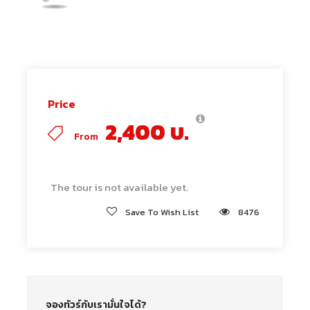
Price
2,400 บ.
From
The tour is not available yet.
Save To Wish List
8476
จองทัวร์กับเรามั่นใจได้?