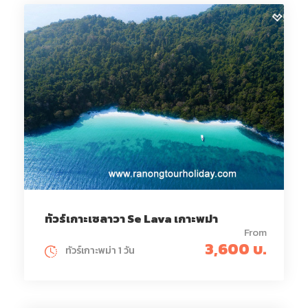
ทัวร์เกาะเซลาวา Se Lava เกาะพม่า
From
3,600 บ.
ทัวร์เกาะพม่า 1 วัน