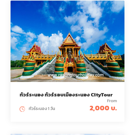
ทัวร์ระนอง ทัวร์รอบเมืองระนอง CityTour
From
2,000 บ.
ทัวร์ระนอง 1 วัน