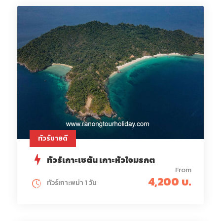
ทัวร์ขายดี
ทัวร์เกาะเซตัน เกาะหัวใจมรกต
From
4,200 บ.
ทัวร์เกาะพม่า 1 วัน