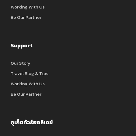
Working With Us
Be Our Partner
Support
Our Story
Travel Blog & Tips
Working With Us
Be Our Partner
ภูเก็ตทัวร์ฮอลิเดย์