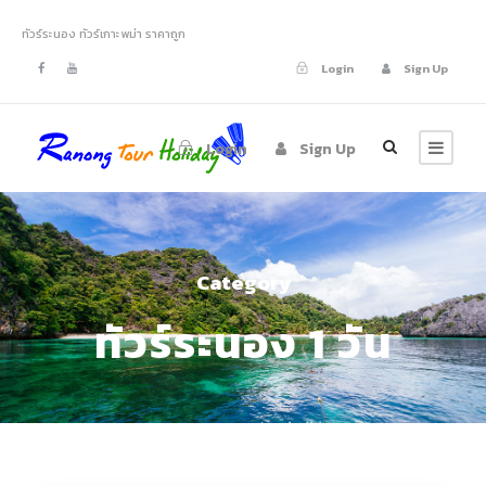
ทัวร์ระนอง ทัวร์เกาะพม่า ราคาถูก
Login
Sign Up
Login
Sign Up
Category
ทัวร์ระนอง 1 วัน