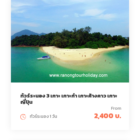
ทัวร์ระนอง 3 เกาะ เกาะกำ เกาะค้างคาว เกาะ
ญี่ปุ่น
From
2,400 บ.
ทัวร์ระนอง 1 วัน