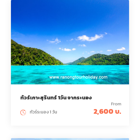
ทัวร์เกาะสุรินทร์ 1วัน จากระนอง
From
2,600 บ.
ทัวร์ระนอง 1 วัน