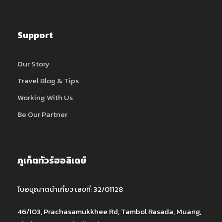
Support
Our Story
Travel Blog & Tips
Working With Us
Be Our Partner
ภูเก็ตทัวร์ฮอลิเดย์
ใบอนุญาตนำเที่ยว เลขที่: 32/01128
46/103, Prachasamukkhee Rd, Tambol Rasada, Muang,