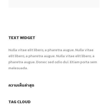
TEXT WIDGET
Nulla vitae elit libero, a pharetra augue. Nulla vitae
elit libero, a pharetra augue. Nulla vitae elit libero, a
pharetra augue. Donec sed odio dui. Etiam porta sem
malesuada.
ความเห็นล่าสุด
TAG CLOUD