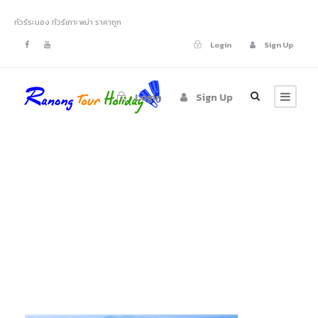
ทัวร์ระนอง ทัวร์เกาะพม่า ราคาถูก
Login
Sign Up
Login
Sign Up
tour-myanmar-
09