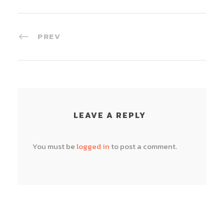
PREV
LEAVE A REPLY
You must be
logged in
to post a comment.