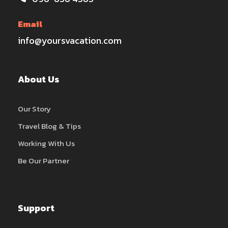
Email
info@yoursvacation.com
About Us
Our Story
Travel Blog & Tips
Working With Us
Be Our Partner
Support