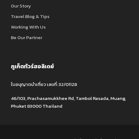
Our Story
Travel Blog & Tips
Working With Us
Be Our Partner
ภูเก็ตทัวร์ฮอลิเดย์
ใบอนุญาตนำเที่ยว เลขที่: 32/01128
46/103, Prachasamukkhee Rd, Tambol Rasada, Muang,
Phuket 83000 Thailand