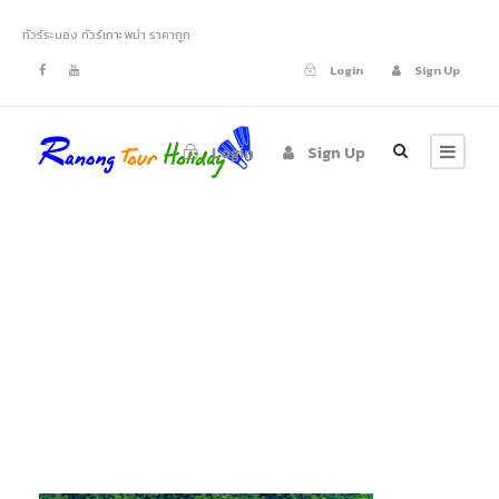
ทัวร์ระนอง ทัวร์เกาะพม่า ราคาถูก
Login
Sign Up
Login
Sign Up
tour-myanmar-
06