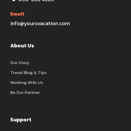
Email
info@yoursvacation.com
About Us
Our Story
Travel Blog & Tips
Working With Us
Be Our Partner
Support