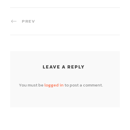
PREV
LEAVE A REPLY
You must be
logged in
to post a comment.