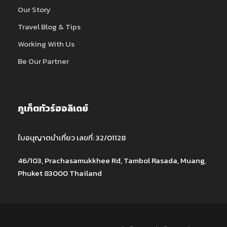
Our Story
Travel Blog & Tips
Working With Us
Be Our Partner
ภูเก็ตทัวร์ฮอลิเดย์
ใบอนุญาตนำเที่ยว เลขที่: 32/01128
46/103, Prachasamukkhee Rd, Tambol Rasada, Muang,
Phuket 83000 Thailand