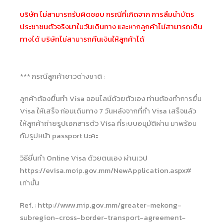
บริษัท ไม่สามารถรับผิดชอบ กรณีที่เกิดจาก การลืมนำบัตร
ประชาชนตัวจริงมาในวันเดินทาง และหากลูกค้าไม่สามารถเดิน
ทางได้ บริษัทไม่สามารถคืนเงินให้ลูกค้าได้
*** กรณีลูกค้าชาวต่างชาติ :
ลูกค้าต้องยื่นทำ Visa ออนไลน์ด้วยตัวเอง ท่านต้องทำการยื่น
Visa ให้เสร็จ ก่อนเดินทาง 7 วันหลังจากที่ทำ Visa เสร็จแล้ว
ให้ลูกค้าถ่ายรูปเอกสารตัว Visa ที่ระบบอนุมัติผ่าน มาพร้อม
กับรูปหน้า passport นะคะ
วิธียื่นทำ Online Visa ด้วยตนเอง ผ่านเวป
https://evisa.moip.gov.mm/NewApplication.aspx#
เท่านั้น
Ref. : http://www.mip.gov.mm/greater-mekong-
subregion-cross-border-transport-agreement-