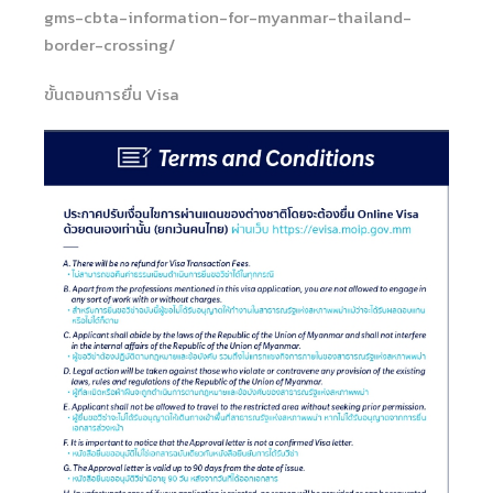
gms-cbta-information-for-myanmar-thailand-
border-crossing/
ขั้นตอนการยื่น Visa