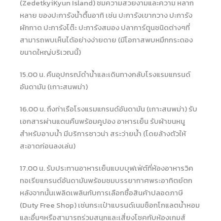
(ZedetkyiKyun Island) ชมความสวยงามและความ หลาก
หลาย ของปะการังน้ำตื้นอาทิ เช่น ปะการังเขากวาง ปะการัง
ผักกาด ปะการังโต๊ะ ปะการังสมอง ปลาการ์ตูนชนิดต่างๆที่
สามารถพบเห็นได้อย่างง่ายดาย (มีโอกาสพบหมึกกระดอง
ขนาดใหญ่บริเวณนี้)
15.00 น. คืนอุปกรณ์ดำน้ำและเดินทางกลับโรงแรมแกรนด์
อันดามัน (เกาะสนพม่า)
16.00 น. ถึงท่าเรือโรงแรมแกรนด์อันดามัน (เกาะสนพม่า) รับ
เอกสารผ่านแดนคืนพร้อมคูปอง อาหารเย็น รับผ้าขนหนู
สำหรับอาบน้ำ มีบริการซาวน่า สระว่ายน้ำ (โดยล้างตัวให้
สะอาดก่อนลงเล่น)
17.00 น. รับประทานอาหารเย็นแบบบุฟเฟ่ต์ที่ห้องอาหารวิค
ทอเรียแกรนด์อันดามันพร้อมชมบรรยากาศพระอาทิตย์ตก
หลังจากนั้นเพลิดเพลินกับการเลือกซื้อสินค้าปลอดภาษี
(Duty Free Shop) เช่นกระเป๋าแบรนด์เนมช็อกโกแลตน้ำหอม
และอื่นๆหรือสามารถร่วมสนุกและเสี่ยงโชคกับห้องเกมส์