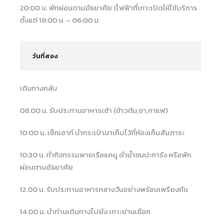
20:00 น. พักผ่อนตามอัธยาศัย (ไฟฟ้าที่เกาะเปิดให้ใช้บริการ
ตั้งแต่ 18:00 น. – 06:00 น
วันที่สอง
เดินทางกลับ
08.00 น. รับประทานอาหารเช้า (ข้าวต้ม,ชา,กาแฟ)
10:00 น. เช็กเอาท์ นำกระเป๋ามาเก็บไว้ที่ห้องเก็บสัมภาระ
10:30 น. ทำกิจกรรมพายเรือแคนู ดำน้ำชมปะการัง หรือพัก
ผ่อนตามอัธยาศัย
12.00 น. รับประทานอาหารกลางวันอย่างพร้อมเพรียงกัน
14.00 น. นำท่านเดินทางไปยัง เกาะย่านเชือก