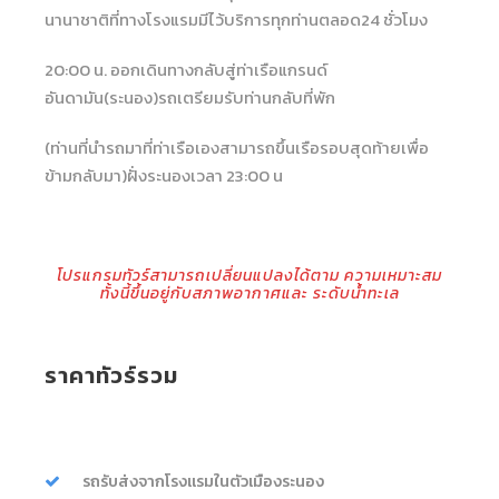
นานาชาติที่ทางโรงแรมมีไว้บริการทุกท่านตลอด24 ชั่วโมง
20:00 น. ออกเดินทางกลับสู่ท่าเรือแกรนด์
อันดามัน(ระนอง)รถเตรียมรับท่านกลับที่พัก
(ท่านที่นำรถมาที่ท่าเรือเองสามารถขึ้นเรือรอบสุดท้ายเพื่อ
ข้ามกลับมา)ฝั่งระนองเวลา 23:00 น
โปรแกรมทัวร์สามารถเปลี่ยนแปลงได้ตาม ความเหมาะสม
ทั้งนี้ขึ้นอยู่กับสภาพอากาศและ ระดับน้ำทะเล
ราคาทัวร์รวม
รถรับส่งจากโรงแรมในตัวเมืองระนอง