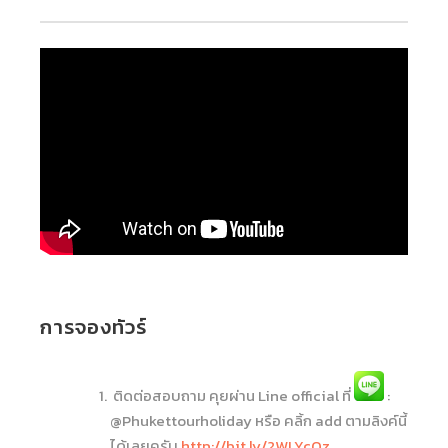
การจองทัวร์
ติดต่อสอบถาม คุยผ่าน Line official ที่
:
@Phukettourholiday หรือ คลิ้ก add ตามลิงค์นี้
ได้เลยครับ
http://bit.ly/2WLYcQz