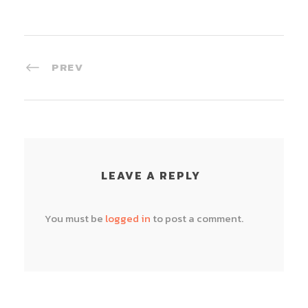
PREV
LEAVE A REPLY
You must be
logged in
to post a comment.