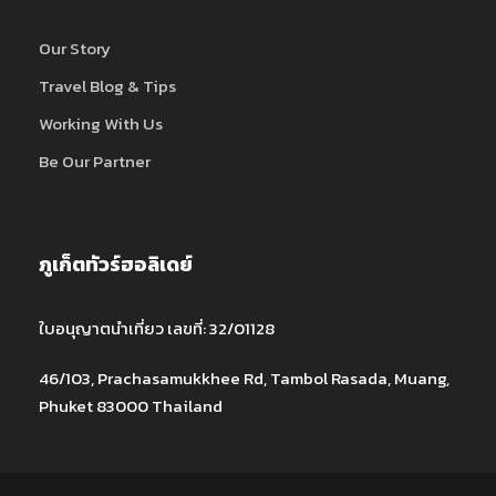
Our Story
Travel Blog & Tips
Working With Us
Be Our Partner
ภูเก็ตทัวร์ฮอลิเดย์
ใบอนุญาตนำเที่ยว เลขที่: 32/01128
46/103, Prachasamukkhee Rd, Tambol Rasada, Muang,
Phuket 83000 Thailand