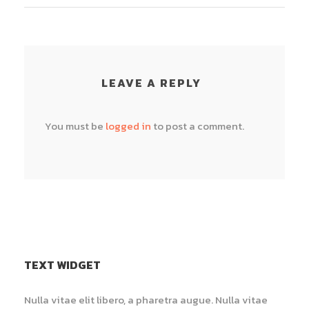
LEAVE A REPLY
You must be
logged in
to post a comment.
TEXT WIDGET
Nulla vitae elit libero, a pharetra augue. Nulla vitae