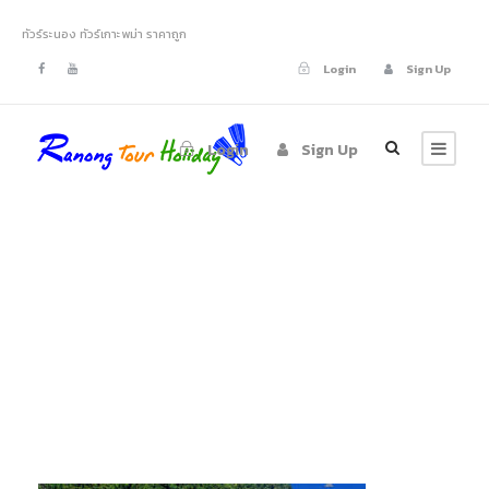
ทัวร์ระนอง ทัวร์เกาะพม่า ราคาถูก
Login
Sign Up
Login
Sign Up
ทัวร์เกาะนาวโอพี
เกาะพม่า