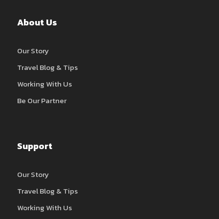
About Us
Our Story
Travel Blog & Tips
Working With Us
Be Our Partner
Support
Our Story
Travel Blog & Tips
Working With Us