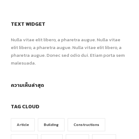
TEXT WIDGET
Nulla vitae elit libero, a pharetra augue. Nulla vitae
elit libero, a pharetra augue. Nulla vitae elit libero, a
pharetra augue. Donec sed odio dui. Etiam porta sem
malesuada.
ความเห็นล่าสุด
TAG CLOUD
Article
Building
Constructions