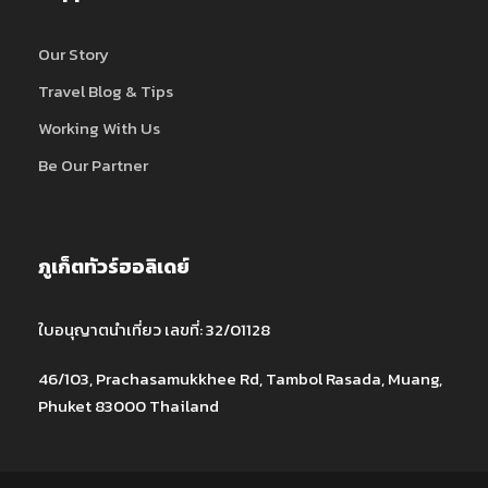
Our Story
Travel Blog & Tips
Working With Us
Be Our Partner
ภูเก็ตทัวร์ฮอลิเดย์
ใบอนุญาตนำเที่ยว เลขที่: 32/01128
46/103, Prachasamukkhee Rd, Tambol Rasada, Muang,
Phuket 83000 Thailand