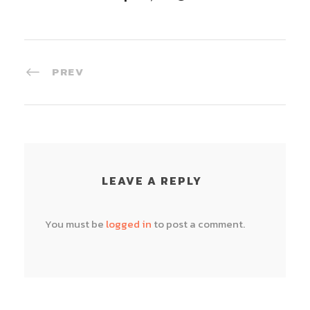
PREV
LEAVE A REPLY
You must be
logged in
to post a comment.