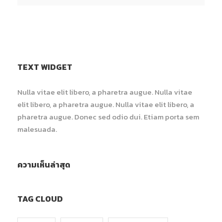
TEXT WIDGET
Nulla vitae elit libero, a pharetra augue. Nulla vitae
elit libero, a pharetra augue. Nulla vitae elit libero, a
pharetra augue. Donec sed odio dui. Etiam porta sem
malesuada.
ความเห็นล่าสุด
TAG CLOUD