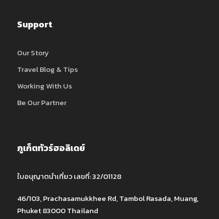
Support
Our Story
Travel Blog & Tips
Working With Us
Be Our Partner
ภูเก็ตทัวร์ฮอลิเดย์
ใบอนุญาตนำเที่ยว เลขที่: 32/01128
46/103, Prachasamukkhee Rd, Tambol Rasada, Muang,
Phuket 83000 Thailand