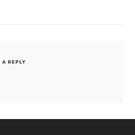
 A REPLY