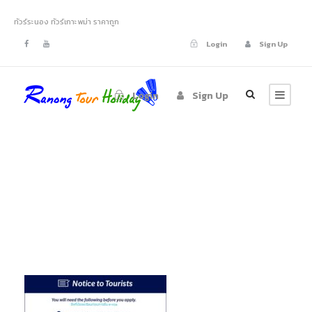
ทัวร์ระนอง ทัวร์เกาะพม่า ราคาถูก
Login
Sign Up
Login
Sign Up
e-visa02