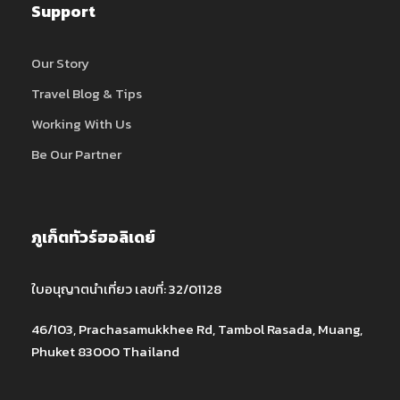
Support
Our Story
Travel Blog & Tips
Working With Us
Be Our Partner
ภูเก็ตทัวร์ฮอลิเดย์
ใบอนุญาตนำเที่ยว เลขที่: 32/01128
46/103, Prachasamukkhee Rd, Tambol Rasada, Muang,
Phuket 83000 Thailand