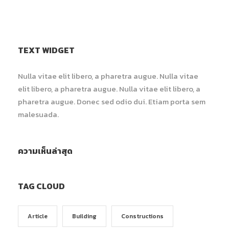
TEXT WIDGET
Nulla vitae elit libero, a pharetra augue. Nulla vitae
elit libero, a pharetra augue. Nulla vitae elit libero, a
pharetra augue. Donec sed odio dui. Etiam porta sem
malesuada.
ความเห็นล่าสุด
TAG CLOUD
Article
Building
Constructions