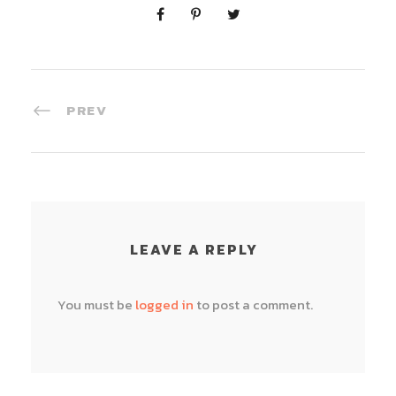
PREV
LEAVE A REPLY
You must be
logged in
to post a comment.