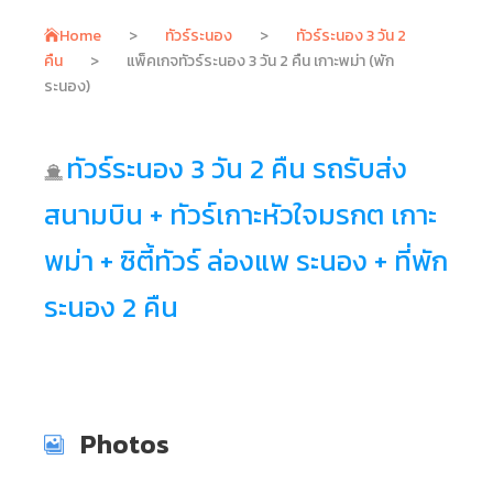
Home
>
ทัวร์ระนอง
>
ทัวร์ระนอง 3 วัน 2
คืน
>
แพ็คเกจทัวร์ระนอง 3 วัน 2 คืน เกาะพม่า (พัก
ระนอง)
ทัวร์ระนอง 3 วัน 2 คืน รถรับส่ง
สนามบิน + ทัวร์เกาะหัวใจมรกต เกาะ
พม่า + ซิตี้ทัวร์ ล่องแพ ระนอง + ที่พัก
ระนอง 2 คืน
Photos