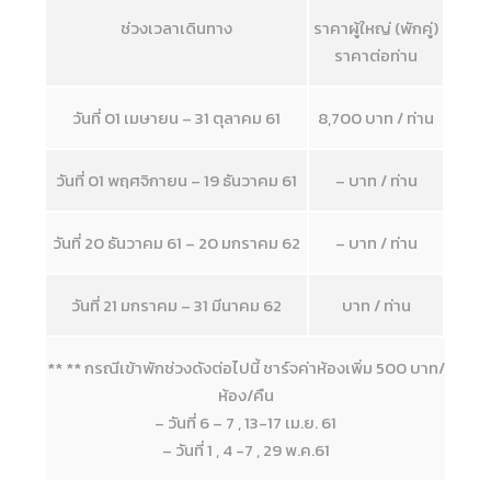
ช่วงเวลาเดินทาง
ราคาผู้ใหญ่ (พักคู่)
ราคาต่อท่าน
วันที่ 01 เมษายน – 31 ตุลาคม 61
8,700 บาท / ท่าน
วันที่ 01 พฤศจิกายน – 19 ธันวาคม 61
– บาท / ท่าน
วันที่ 20 ธันวาคม 61 – 20 มกราคม 62
– บาท / ท่าน
วันที่ 21 มกราคม – 31 มีนาคม 62
บาท / ท่าน
** ** กรณีเข้าพักช่วงดังต่อไปนี้ ชาร์จค่าห้องเพิ่ม 500 บาท/
ห้อง/คืน
– วันที่ 6 – 7 , 13-17 เม.ย. 61
– วันที่ 1 , 4 -7 , 29 พ.ค.61