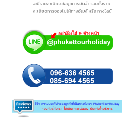
จะมีรายละเอียดข้อมูลการมัดจำ รวมทั้งราย
ละเอียดการจองไปให้ทางอีเมล์ หรือ ทางไลน์