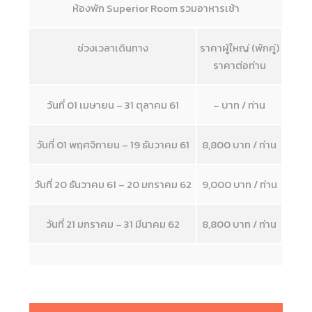
ห้องพัก Superior Room รวมอาหารเช้า
ช่วงเวลาเดินทาง
ราคาผู้ใหญ่ (พักคู่)
ราคาต่อท่าน
วันที่ 01 เมษายน – 31 ตุลาคม 61
– บาท / ท่าน
วันที่ 01 พฤศจิกายน – 19 ธันวาคม 61
8,800 บาท / ท่าน
วันที่ 20 ธันวาคม 61 – 20 มกราคม 62
9,000 บาท / ท่าน
วันที่ 21 มกราคม – 31 มีนาคม 62
8,800 บาท / ท่าน