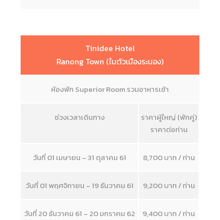
Tinidee Hotel
Ranong Town (ในตัวเมืองระนอง)
ห้องพัก Superior Room รวมอาหารเช้า
ช่วงเวลาเดินทาง
ราคาผู้ใหญ่ (พักคู่)
ราคาต่อท่าน
วันที่ 01 เมษายน – 31 ตุลาคม 61
8,700 บาท / ท่าน
วันที่ 01 พฤศจิกายน – 19 ธันวาคม 61
9,200 บาท / ท่าน
วันที่ 20 ธันวาคม 61 – 20 มกราคม 62
9,400 บาท / ท่าน