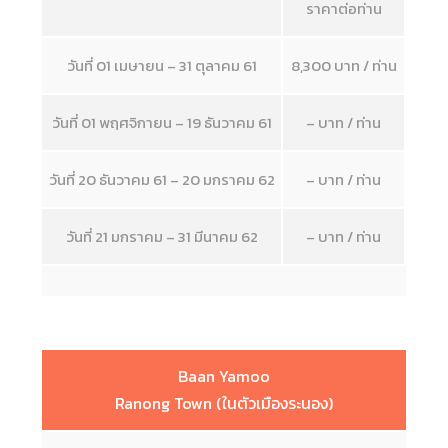
ราคาต่อท่าน
วันที่ 01 เมษายน – 31 ตุลาคม 61
8,300 บาท / ท่าน
วันที่ 01 พฤศจิกายน – 19 ธันวาคม 61
– บาท / ท่าน
วันที่ 20 ธันวาคม 61 – 20 มกราคม 62
– บาท / ท่าน
วันที่ 21 มกราคม – 31 มีนาคม 62
– บาท / ท่าน
Baan Yamoo
Ranong Town (ในตัวเมืองระนอง)