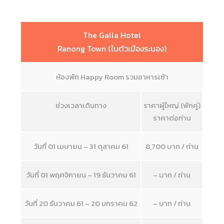
The Galla Hotel
Ranong Town (ในตัวเมืองระนอง)
ห้องพัก Happy Room รวมอาหารเช้า
ช่วงเวลาเดินทาง
ราคาผู้ใหญ่ (พักคู่)
ราคาต่อท่าน
วันที่ 01 เมษายน – 31 ตุลาคม 61
8,700 บาท / ท่าน
วันที่ 01 พฤศจิกายน – 19 ธันวาคม 61
– บาท / ท่าน
วันที่ 20 ธันวาคม 61 – 20 มกราคม 62
– บาท / ท่าน