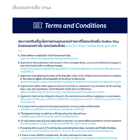
ขั้นตอนการยื่น Visa