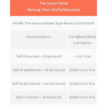
The Iconic Hotel
Ranong Town (ในตัวเมืองระนอง)
ห้องพัก The Space Deluxe Type Room รวมอาหารเช้า
ช่วงเวลาเดินทาง
ราคาผู้ใหญ่ (พักคู่)
ราคาต่อท่าน
วันที่ 01 เมษายน – 31 ตุลาคม 61
– บาท / ท่าน
วันที่ 01 พฤศจิกายน – 19 ธันวาคม 61
9,000 บาท / ท่าน
วันที่ 20 ธันวาคม 61 – 20 มกราคม 62
9,200 บาท / ท่าน
วันที่ 21 มกราคม – 31 มีนาคม 62
9,000 บาท / ท่าน