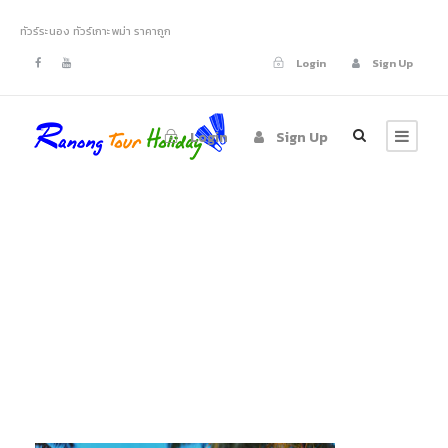
ทัวร์ระนอง ทัวร์เกาะพม่า ราคาถูก
Login
Sign Up
Login
Sign Up
Grand Andaman
Hotel