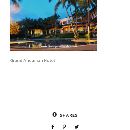
Grand Andaman Hotel
0
SHARES