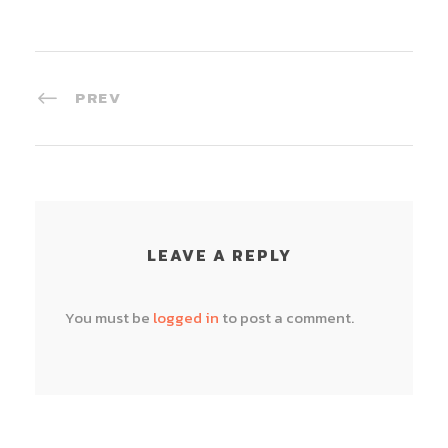
PREV
LEAVE A REPLY
You must be
logged in
to post a comment.