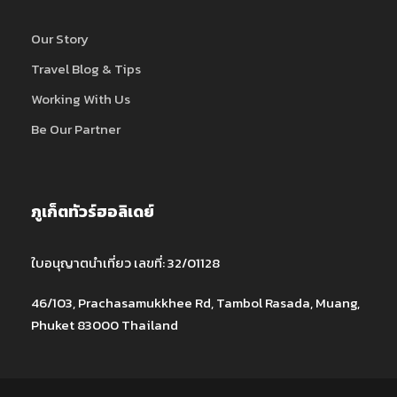
Our Story
Travel Blog & Tips
Working With Us
Be Our Partner
ภูเก็ตทัวร์ฮอลิเดย์
ใบอนุญาตนำเที่ยว เลขที่: 32/01128
46/103, Prachasamukkhee Rd, Tambol Rasada, Muang,
Phuket 83000 Thailand