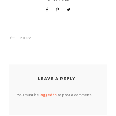
PREV
LEAVE A REPLY
You must be
logged in
to post a comment.