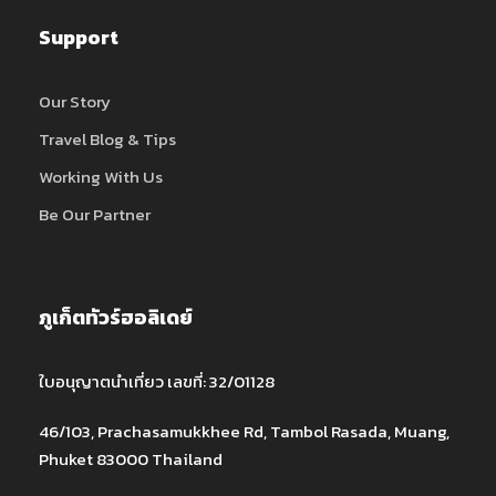
Support
Our Story
Travel Blog & Tips
Working With Us
Be Our Partner
ภูเก็ตทัวร์ฮอลิเดย์
ใบอนุญาตนำเที่ยว เลขที่: 32/01128
46/103, Prachasamukkhee Rd, Tambol Rasada, Muang,
Phuket 83000 Thailand