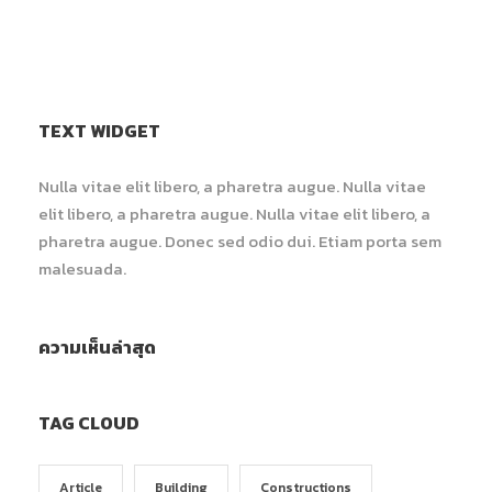
TEXT WIDGET
Nulla vitae elit libero, a pharetra augue. Nulla vitae
elit libero, a pharetra augue. Nulla vitae elit libero, a
pharetra augue. Donec sed odio dui. Etiam porta sem
malesuada.
ความเห็นล่าสุด
TAG CLOUD
Article
Building
Constructions