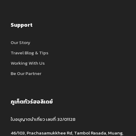
Support
Our Story
Travel Blog & Tips
Working With Us
Be Our Partner
ภูเก็ตทัวร์ฮอลิเดย์
ใบอนุญาตนำเที่ยว เลขที่: 32/01128
46/103, Prachasamukkhee Rd, Tambol Rasada, Muang,