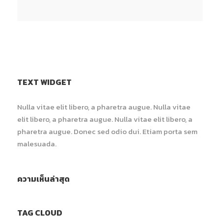
TEXT WIDGET
Nulla vitae elit libero, a pharetra augue. Nulla vitae
elit libero, a pharetra augue. Nulla vitae elit libero, a
pharetra augue. Donec sed odio dui. Etiam porta sem
malesuada.
ความเห็นล่าสุด
TAG CLOUD