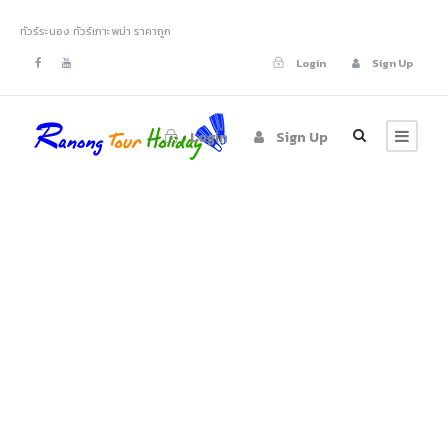
ทัวร์ระนอง ทัวร์เกาะพม่า ราคาถูก
Login
Sign Up
Login
Sign Up
ทัวร์ระนอง ทัวร์
รอบเมืองระนอง
CityTour