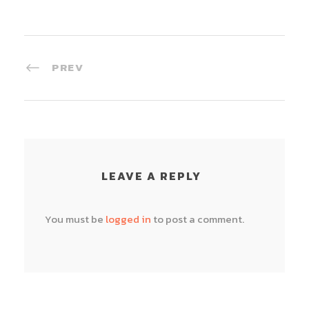
PREV
LEAVE A REPLY
You must be
logged in
to post a comment.