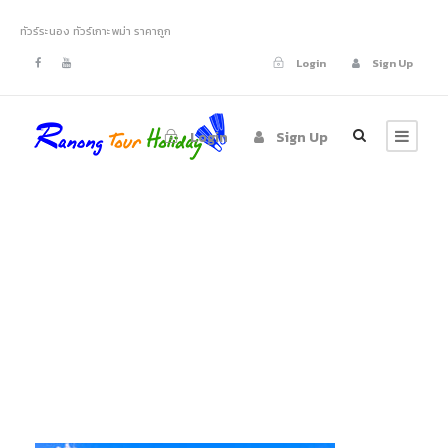
ทัวร์ระนอง ทัวร์เกาะพม่า ราคาถูก
Login
Sign Up
Login
Sign Up
ทัวร์เกาะบรูเออร์
เกาะพม่า