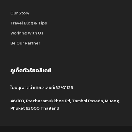
Our Story
Travel Blog & Tips
Working With Us
Be Our Partner
ภูเก็ตทัวร์ฮอลิเดย์
ใบอนุญาตนำเที่ยว เลขที่: 32/01128
46/103, Prachasamukkhee Rd, Tambol Rasada, Muang,
Phuket 83000 Thailand