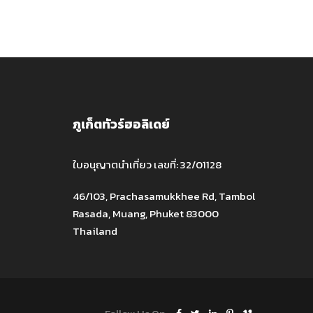
ภูเก็ตทัวร์ฮอลิเดย์
ใบอนุญาตนำเที่ยว เลขที่: 32/01128
46/103, Prachasamukkhee Rd, Tambol
Rasada, Muang, Phuket 83000
Thailand