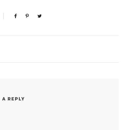
 A REPLY