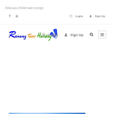
ทัวร์ระนอง ทัวร์เกาะพม่า ราคาถูก
Login
Sign Up
Login
Sign Up
tour-ranong-
saytan-island-08