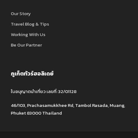
Our Story
Travel Blog & Tips
Working With Us
Be Our Partner
ภูเก็ตทัวร์ฮอลิเดย์
ใบอนุญาตนำเที่ยว เลขที่: 32/01128
46/103, Prachasamukkhee Rd, Tambol Rasada, Muang,
Phuket 83000 Thailand