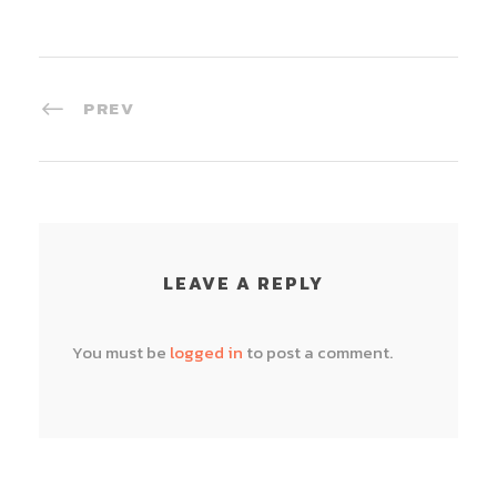
PREV
LEAVE A REPLY
You must be
logged in
to post a comment.