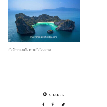
ทัวร์เกาะเซตัน เกาะหัวใจมรกต
0
SHARES