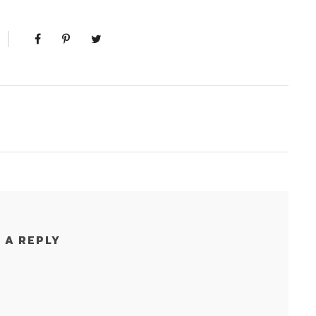
 A REPLY