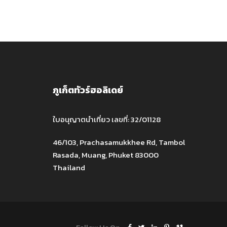
ภูเก็ตทัวร์ฮอลิเดย์
ใบอนุญาตนำเที่ยว เลขที่: 32/01128
46/103, Prachasamukkhee Rd, Tambol
Rasada, Muang, Phuket 83000
Thailand