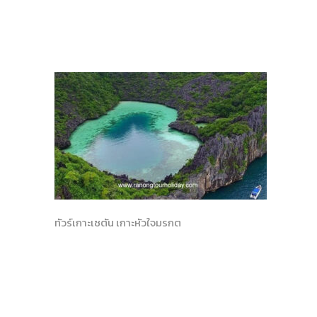
ทัวร์เกาะเซตัน เกาะหัวใจมรกต