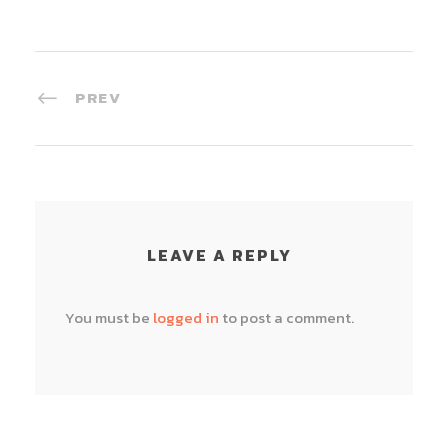
PREV
LEAVE A REPLY
You must be
logged in
to post a comment.