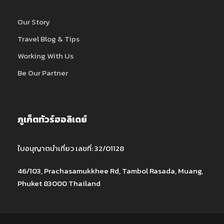
Our Story
Travel Blog & Tips
Working With Us
Be Our Partner
ภูเก็ตทัวร์ฮอลิเดย์
ใบอนุญาตนำเที่ยว เลขที่: 32/01128
46/103, Prachasamukkhee Rd, Tambol Rasada, Muang,
Phuket 83000 Thailand