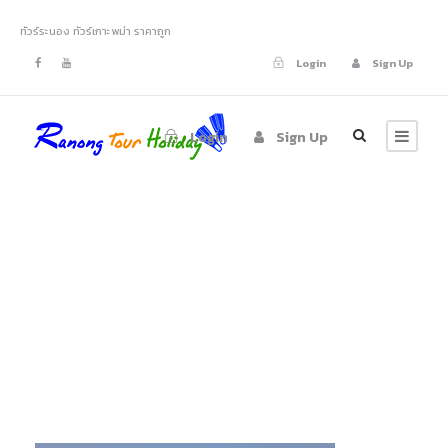
ทัวร์ระนอง ทัวร์เกาะพม่า ราคาถูก
Login
Sign Up
Login
Sign Up
tour-ranong-
saytan-island-02