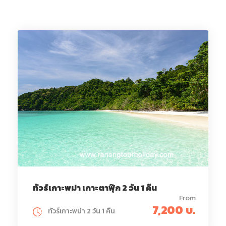
ทัวร์เกาะพม่า เกาะตาฟุ๊ก 2 วัน 1 คืน
From
7,200 บ.
ทัวร์เกาะพม่า 2 วัน 1 คืน