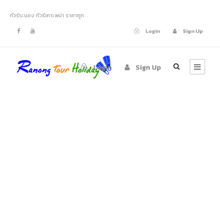
ทัวร์ระนอง ทัวร์เกาะพม่า ราคาถูก
Login
Sign Up
Login
Sign Up
Tag
ทัวร์เกาะพม่า 2 วัน 1
คืน