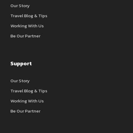
Our Story
Travel Blog & Tips
Working With Us
Be Our Partner
Support
Our Story
Travel Blog & Tips
Working With Us
Be Our Partner