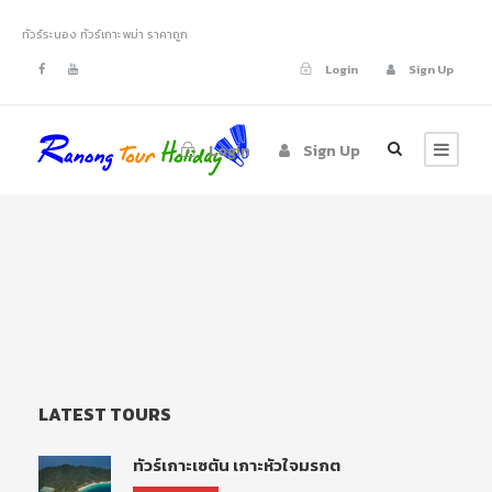
ทัวร์ระนอง ทัวร์เกาะพม่า ราคาถูก
Login
Sign Up
Login
Sign Up
LATEST TOURS
ทัวร์เกาะเซตัน เกาะหัวใจมรกต