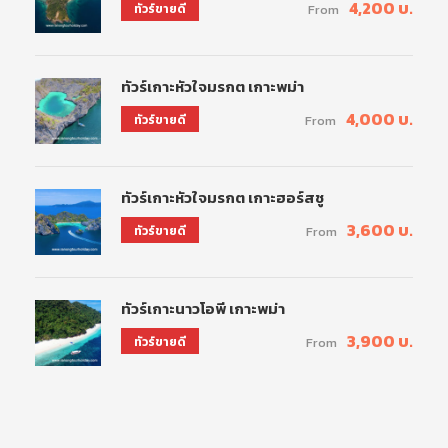
4,200 บ.
ทัวร์ขายดี
From
ทัวร์เกาะหัวใจมรกต เกาะพม่า
4,000 บ.
ทัวร์ขายดี
From
ทัวร์เกาะหัวใจมรกต เกาะฮอร์สชู
3,600 บ.
ทัวร์ขายดี
From
ทัวร์เกาะนาวโอพี เกาะพม่า
3,900 บ.
ทัวร์ขายดี
From