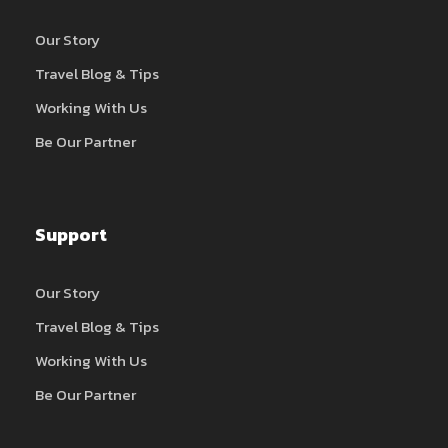
Our Story
Travel Blog & Tips
Working With Us
Be Our Partner
Support
Our Story
Travel Blog & Tips
Working With Us
Be Our Partner