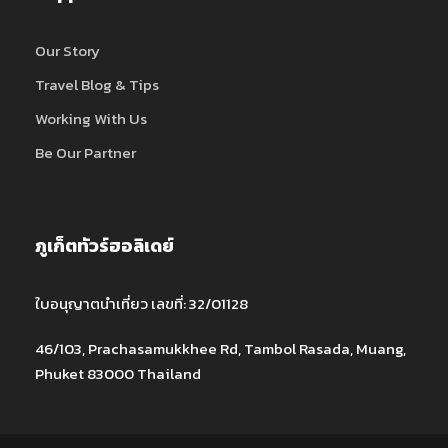
Our Story
Travel Blog & Tips
Working With Us
Be Our Partner
ภูเก็ตทัวร์ฮอลิเดย์
ใบอนุญาตนำเที่ยว เลขที่: 32/01128
46/103, Prachasamukkhee Rd, Tambol Rasada, Muang,
Phuket 83000 Thailand