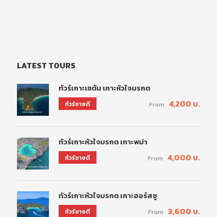
LATEST TOURS
ทัวร์เกาะเซตัน เกาะหัวใจมรกต
4,200 บ.
ทัวร์ขายดี
From
ทัวร์เกาะหัวใจมรกต เกาะพม่า
4,000 บ.
ทัวร์ขายดี
From
ทัวร์เกาะหัวใจมรกต เกาะฮอร์สชู
3,600 บ.
ทัวร์ขายดี
From