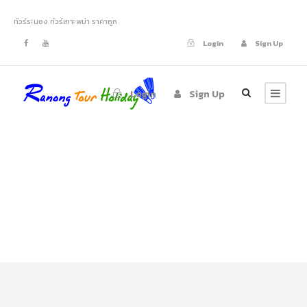
ทัวร์ระนอง ทัวร์เกาะพม่า ราคาถูก
Login
Sign Up
Login
Sign Up
Top Vacation
Tours