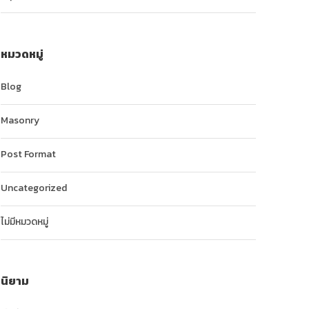
หมวดหมู่
Blog
Masonry
Post Format
Uncategorized
ไม่มีหมวดหมู่
นิยาม