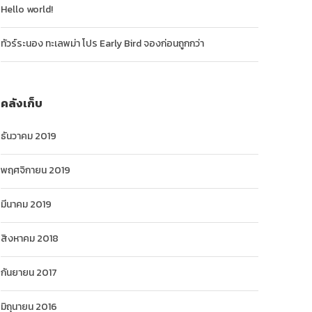
Hello world!
ทัวร์ระนอง ทะเลพม่า โปร Early Bird จองก่อนถูกกว่า
คลังเก็บ
ธันวาคม 2019
พฤศจิกายน 2019
มีนาคม 2019
สิงหาคม 2018
กันยายน 2017
มิถุนายน 2016