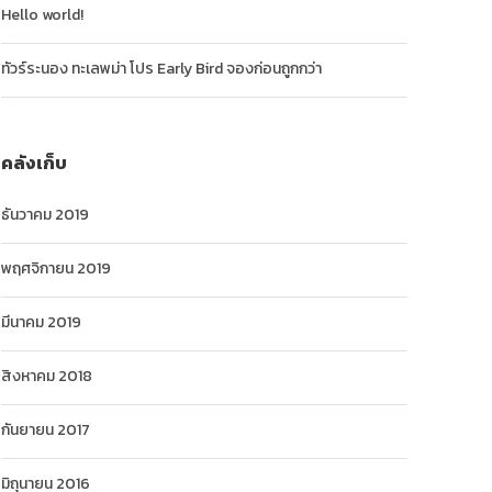
Hello world!
ทัวร์ระนอง ทะเลพม่า โปร Early Bird จองก่อนถูกกว่า
คลังเก็บ
ธันวาคม 2019
พฤศจิกายน 2019
มีนาคม 2019
สิงหาคม 2018
กันยายน 2017
มิถุนายน 2016