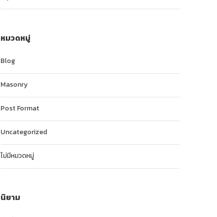
หมวดหมู่
Blog
Masonry
Post Format
Uncategorized
ไม่มีหมวดหมู่
นิยาม