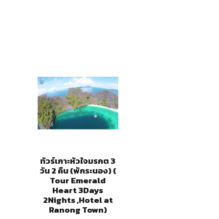
ทัวร์เกาะหัวใจมรกต 3
วัน 2 คืน (พักระนอง) (
Tour Emerald
Heart 3Days
2Nights ,Hotel at
Ranong Town)