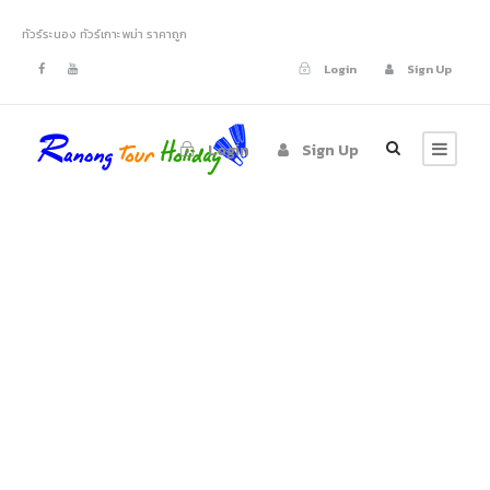
ทัวร์ระนอง ทัวร์เกาะพม่า ราคาถูก
Login
Sign Up
Login
Sign Up
Tag
เกาะย่านเชือก