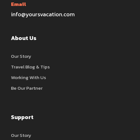
Email
info@yoursvacation.com
About Us
Our Story
Travel Blog & Tips
Working With Us
Be Our Partner
Support
Our Story