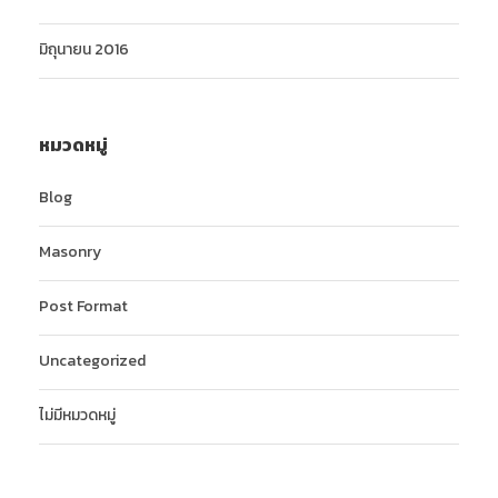
มิถุนายน 2016
หมวดหมู่
Blog
Masonry
Post Format
Uncategorized
ไม่มีหมวดหมู่