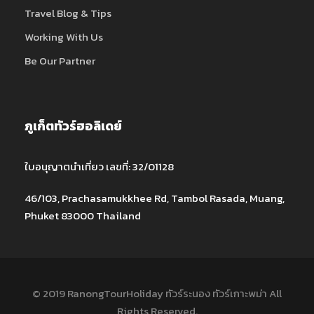
Travel Blog & Tips
Working With Us
Be Our Partner
ภูเก็ตทัวร์ฮอลิเดย์
ใบอนุญาตนำเที่ยว เลขที่: 32/01128
46/103, Prachasamukkhee Rd, Tambol Rasada, Muang,
Phuket 83000 Thailand
© 2019 RanongTourHoliday ทัวร์ระนอง ทัวร์เกาะพม่า All
Rights Reserved.