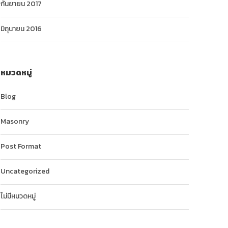
กันยายน 2017
มิถุนายน 2016
หมวดหมู่
Blog
Masonry
Post Format
Uncategorized
ไม่มีหมวดหมู่