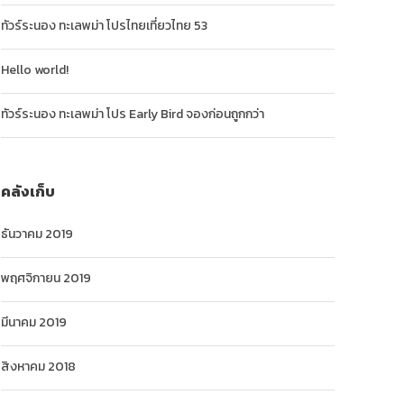
ทัวร์ระนอง ทะเลพม่า โปรไทยเที่ยวไทย 53
Hello world!
ทัวร์ระนอง ทะเลพม่า โปร Early Bird จองก่อนถูกกว่า
คลังเก็บ
ธันวาคม 2019
พฤศจิกายน 2019
มีนาคม 2019
สิงหาคม 2018