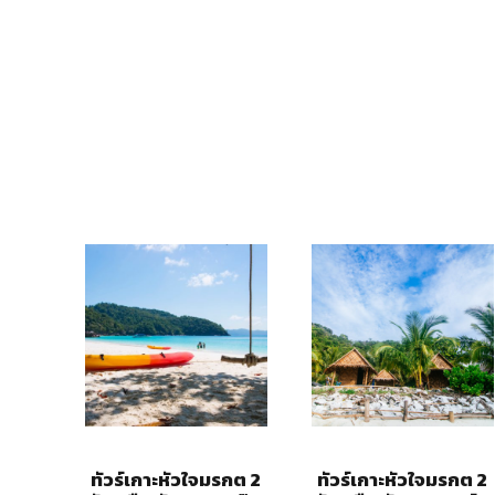
แกรนด
ทัวร์เกาะหัวใจมรกต 2
ทัวร์เกาะหัวใจมรกต 2