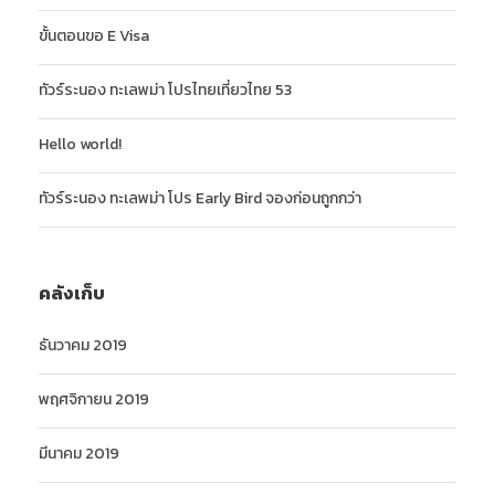
ขั้นตอนขอ E Visa
ทัวร์ระนอง ทะเลพม่า โปรไทยเที่ยวไทย 53
Hello world!
ทัวร์ระนอง ทะเลพม่า โปร Early Bird จองก่อนถูกกว่า
คลังเก็บ
ธันวาคม 2019
พฤศจิกายน 2019
มีนาคม 2019