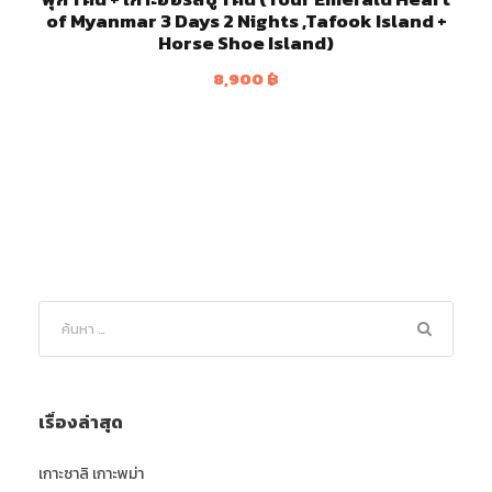
of Myanmar 3 Days 2 Nights ,Tafook Island +
Horse Shoe Island)
8,900
฿
เรื่องล่าสุด
เกาะซาลิ เกาะพม่า