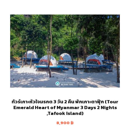
ทัวร์เกาะหัวใจมรกต 3 วัน 2 คืน พักเกาะตาฟุ๊ก (Tour
Emerald Heart of Myanmar 3 Days 2 Nights
,Tafook Island)
8,900
฿