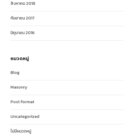
สิงหาคม 2018
กันยายน 2017
มิถุนายน 2016
หมวดหมู่
Blog
Masonry
Post Format
Uncategorized
ไม่มีหมวดหมู่