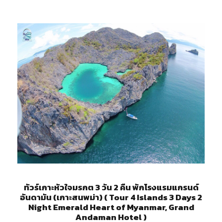
ทัวร์เกาะหัวใจมรกต 3 วัน 2 คืน พักโรงแรมแกรนด์
อันดามัน (เกาะสนพม่า) ( Tour 4 Islands 3 Days 2
Night Emerald Heart of Myanmar, Grand
Andaman Hotel )