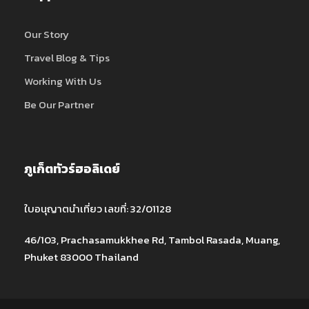
Our Story
Travel Blog & Tips
Working With Us
Be Our Partner
ภูเก็ตทัวร์ฮอลิเดย์
ใบอนุญาตนำเที่ยว เลขที่: 32/01128
46/103, Prachasamukkhee Rd, Tambol Rasada, Muang,
Phuket 83000 Thailand