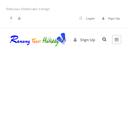
ทัวร์ระนอง ทัวร์เกาะพม่า ราคาถูก
Login
Sign Up
Login
Sign Up
Tag
ทัวร์เกาะหัวใจมรกต
3 วัน 2 คืน