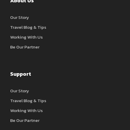
About Us
Our Story
Travel Blog & Tips
Working With Us
Be Our Partner
Support
Our Story
Travel Blog & Tips
Working With Us
Be Our Partner