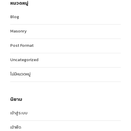
หมวดหมู่
Blog
Masonry
Post Format
Uncategorized
ไม่มีหมวดหมู่
นิยาม
เข้าสู่ระบบ
เข้าฟีด