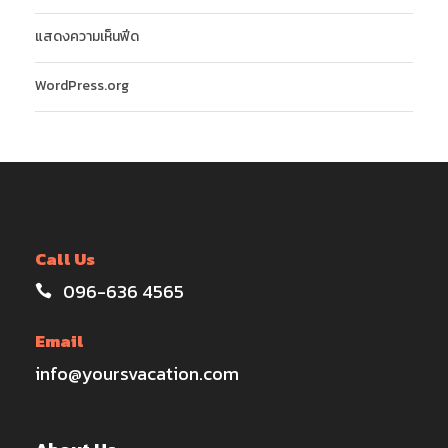
แสดงความเห็นฟีด
WordPress.org
Call Us
096-636 4565
Email
info@yoursvacation.com