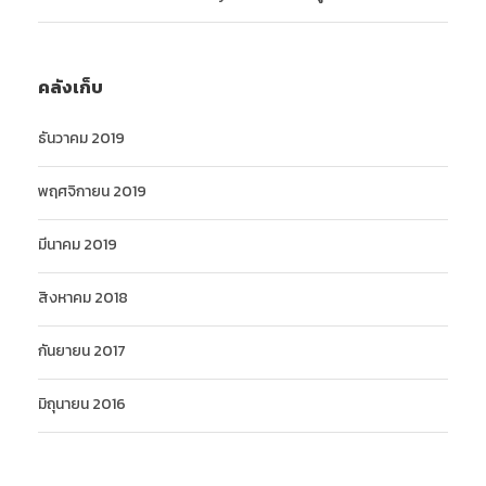
คลังเก็บ
ธันวาคม 2019
พฤศจิกายน 2019
มีนาคม 2019
สิงหาคม 2018
กันยายน 2017
มิถุนายน 2016