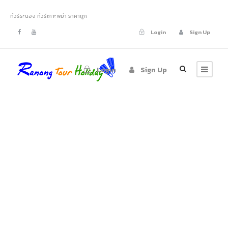
ทัวร์ระนอง ทัวร์เกาะพม่า ราคาถูก
Login
Sign Up
Login
Sign Up
Tag
ทัวร์ระนอง รอบเมือง