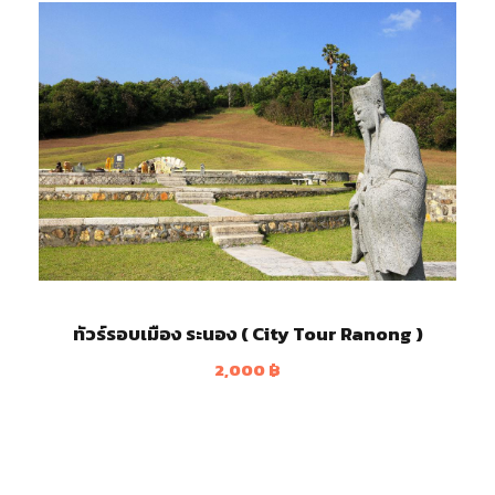
ทัวร์รอบเมือง ระนอง ( City Tour Ranong )
2,000
฿