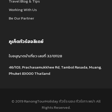
Travel Blog & Tips
Working With Us
Be Our Partner
ภูเก็ตทัวร์ฮอลิเดย์
ใบอนุญาตนำเที่ยว เลขที่: 32/01128
46/103, Prachasamukkhee Rd, Tambol Rasada, Muang,
Phuket 83000 Thailand
© 2019 RanongTourHoliday ทัวร์ระนอง ทัวร์เกาะพม่า All
Rights Reserved.