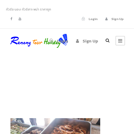
ทัวร์ระนอง ทัวร์เกาะพม่า ราคาถูก
Login
Sign Up
Login
Sign Up
sali21