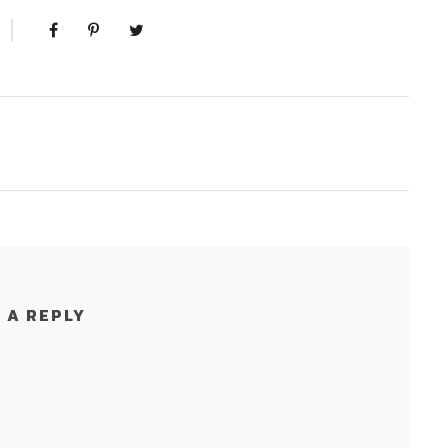
 A REPLY