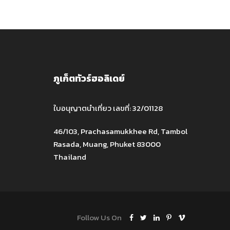
ภูเก็ตทัวร์ฮอลิเดย์
ใบอนุญาตนำเที่ยว เลขที่: 32/01128
46/103, Prachasamukkhee Rd, Tambol
Rasada, Muang, Phuket 83000
Thailand
Follow Us On