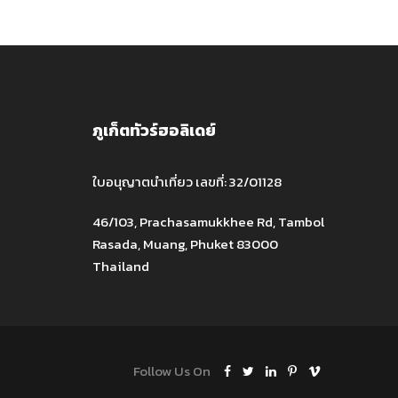
ภูเก็ตทัวร์ฮอลิเดย์
ใบอนุญาตนำเที่ยว เลขที่: 32/01128
46/103, Prachasamukkhee Rd, Tambol
Rasada, Muang, Phuket 83000
Thailand
Follow Us On