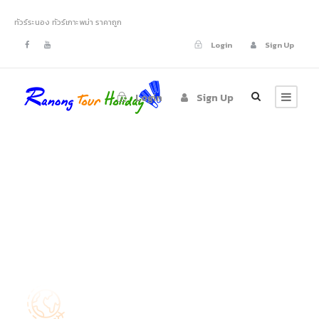
ทัวร์ระนอง ทัวร์เกาะพม่า ราคาถูก
Login
Sign Up
Login
Sign Up
tvicon1.1