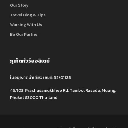
Our Story
Travel Blog & Tips
Working With Us
Be Our Partner
ภูเก็ตทัวร์ฮอลิเดย์
ใบอนุญาตนำเที่ยว เลขที่: 32/01128
46/103, Prachasamukkhee Rd, Tambol Rasada, Muang,
Phuket 83000 Thailand