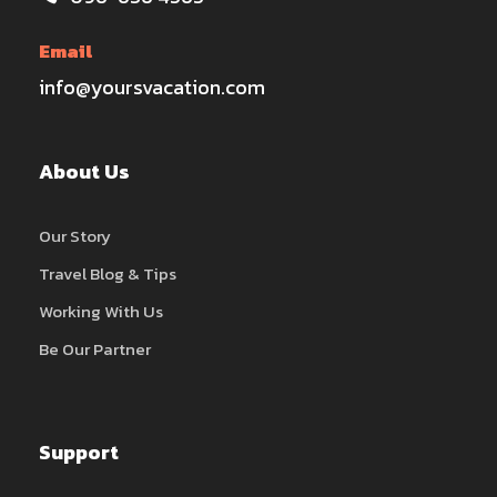
Email
info@yoursvacation.com
About Us
Our Story
Travel Blog & Tips
Working With Us
Be Our Partner
Support