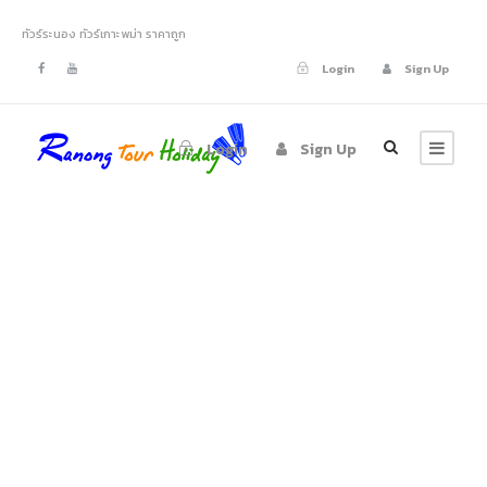
ทัวร์ระนอง ทัวร์เกาะพม่า ราคาถูก
Login
Sign Up
Login
Sign Up
Blog Grid 3
Columns
06/06/2016
admin
06/06/2016
admin