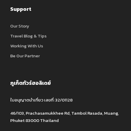
Support
Our Story
Travel Blog & Tips
Working With Us
Be Our Partner
ภูเก็ตทัวร์ฮอลิเดย์
ใบอนุญาตนำเที่ยว เลขที่: 32/01128
46/103, Prachasamukkhee Rd, Tambol Rasada, Muang,
Phuket 83000 Thailand