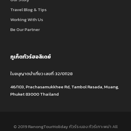
Travel Blog & Tips
Working With Us
Be Our Partner
ภูเก็ตทัวร์ฮอลิเดย์
ใบอนุญาตนำเที่ยว เลขที่: 32/01128
46/103, Prachasamukkhee Rd, Tambol Rasada, Muang,
Phuket 83000 Thailand
© 2019 RanongTourHoliday ทัวร์ระนอง ทัวร์เกาะพม่า All