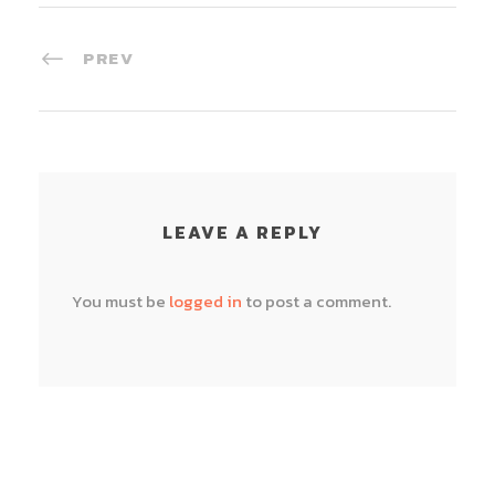
PREV
LEAVE A REPLY
You must be
logged in
to post a comment.