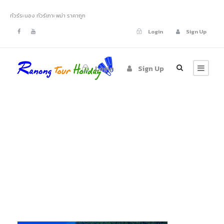
ทัวร์ระนอง ทัวร์เกาะพม่า ราคาถูก
Login
Sign Up
Login
Sign Up
ทัวร์เกาะบรูเออร์
ทะเลพม่า