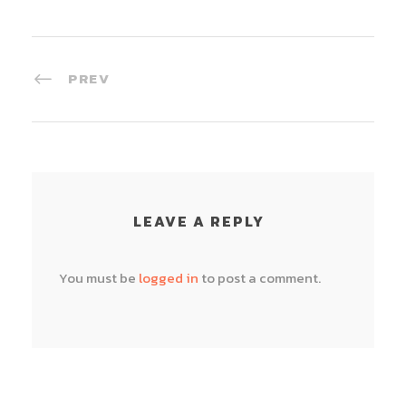
PREV
LEAVE A REPLY
You must be
logged in
to post a comment.