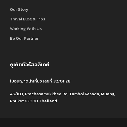
Our Story
Travel Blog & Tips
Working With Us
Be Our Partner
ภูเก็ตทัวร์ฮอลิเดย์
ใบอนุญาตนำเที่ยว เลขที่: 32/01128
46/103, Prachasamukkhee Rd, Tambol Rasada, Muang,
Phuket 83000 Thailand