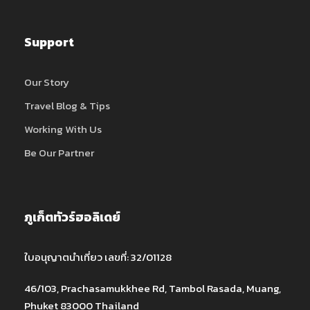
Support
Our Story
Travel Blog & Tips
Working With Us
Be Our Partner
ภูเก็ตทัวร์ฮอลิเดย์
ใบอนุญาตนำเที่ยว เลขที่: 32/01128
46/103, Prachasamukkhee Rd, Tambol Rasada, Muang,
Phuket 83000 Thailand