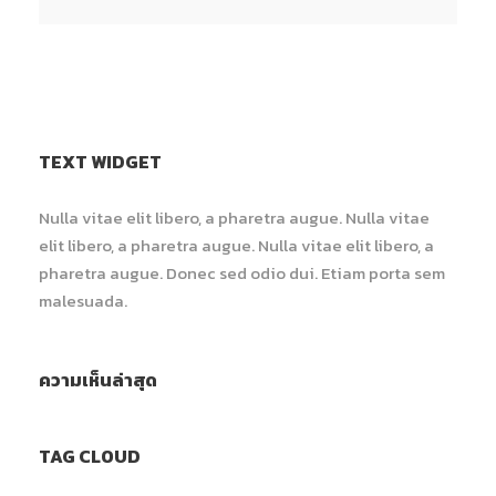
TEXT WIDGET
Nulla vitae elit libero, a pharetra augue. Nulla vitae
elit libero, a pharetra augue. Nulla vitae elit libero, a
pharetra augue. Donec sed odio dui. Etiam porta sem
malesuada.
ความเห็นล่าสุด
TAG CLOUD