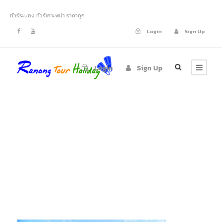
ทัวร์ระนอง ทัวร์เกาะพม่า ราคาถูก
Login
Sign Up
Login
Sign Up
horse-shoe-
island01