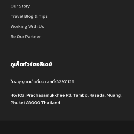
Our Story
Travel Blog & Tips
Working With Us
Be Our Partner
ภูเก็ตทัวร์ฮอลิเดย์
ใบอนุญาตนำเที่ยว เลขที่: 32/01128
46/103, Prachasamukkhee Rd, Tambol Rasada, Muang,
Phuket 83000 Thailand