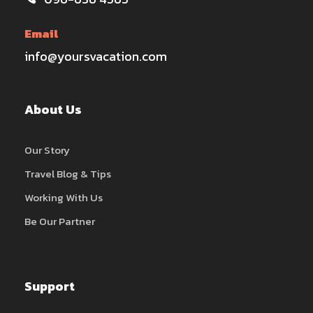
Email
info@yoursvacation.com
About Us
Our Story
Travel Blog & Tips
Working With Us
Be Our Partner
Support