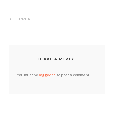
PREV
LEAVE A REPLY
You must be
logged in
to post a comment.