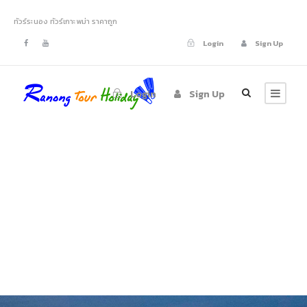
ทัวร์ระนอง ทัวร์เกาะพม่า ราคาถูก
Login
Sign Up
Login
Sign Up
Tour Thumbnail
No Space 5
Columns