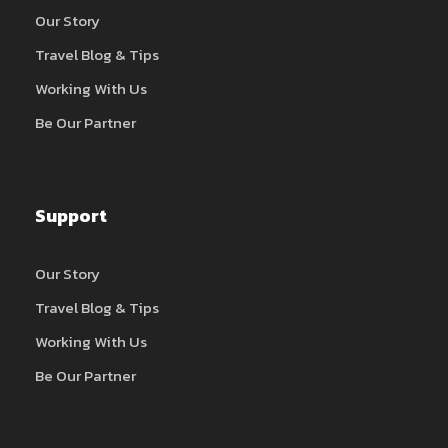
Our Story
Travel Blog & Tips
Working With Us
Be Our Partner
Support
Our Story
Travel Blog & Tips
Working With Us
Be Our Partner