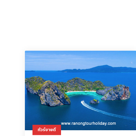
ทัวร์ขายดี