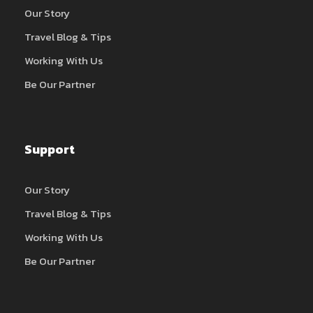
Our Story
Travel Blog & Tips
Working With Us
Be Our Partner
Support
Our Story
Travel Blog & Tips
Working With Us
Be Our Partner