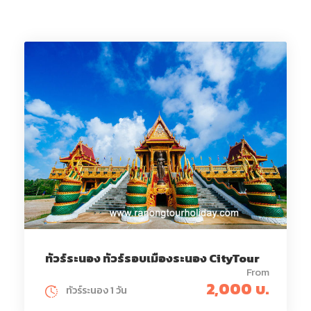
ทัวร์ระนอง ทัวร์รอบเมืองระนอง CityTour
From
2,000 บ.
ทัวร์ระนอง 1 วัน