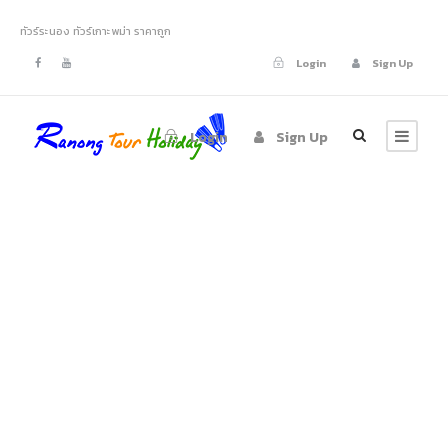
ทัวร์ระนอง ทัวร์เกาะพม่า ราคาถูก
Login
Sign Up
Login
Sign Up
Tag
ทัวร์รอบเมืองระนอง
CityTour