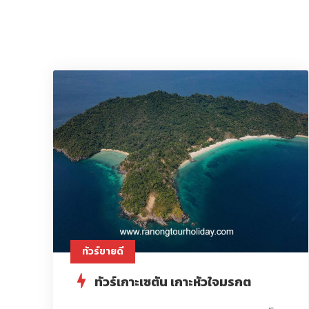
ทัวร์ขายดี
ทัวร์เกาะเซตัน เกาะหัวใจมรกต