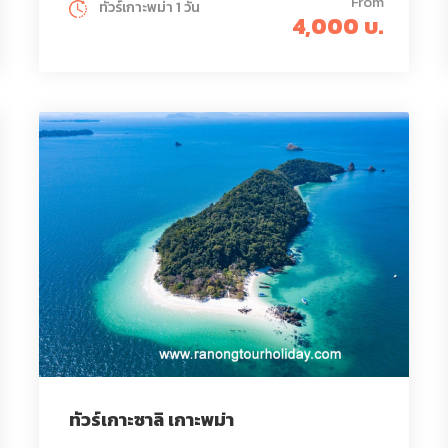
From
ทัวร์เกาะพม่า 1 วัน
4,000 บ.
ทัวร์เกาะซาลิ เกาะพม่า