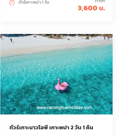
From
ทัวร์เกาะพม่า 1 วัน
3,600 บ.
ทัวร์เกาะนาวโอพี เกาะพม่า 2 วัน 1 คืน