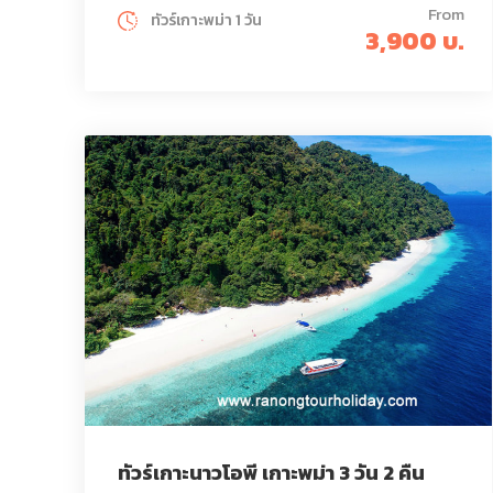
From
ทัวร์เกาะพม่า 1 วัน
3,900 บ.
ทัวร์เกาะนาวโอพี เกาะพม่า 3 วัน 2 คืน