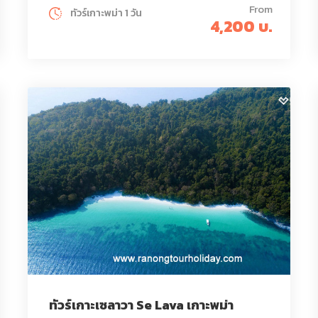
From
ทัวร์เกาะพม่า 1 วัน
4,200 บ.
ทัวร์เกาะเซลาวา Se Lava เกาะพม่า