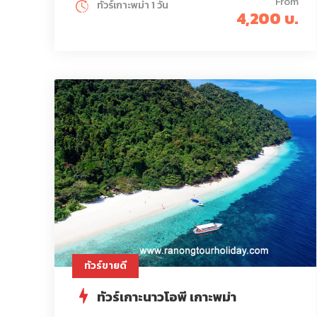
From
ทัวร์เกาะพม่า 1 วัน
4,200 บ.
ทัวร์ขายดี
ทัวร์เกาะนาวโอพี เกาะพม่า