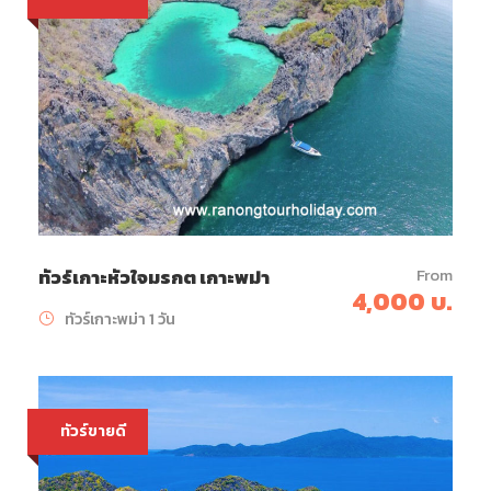
From
ทัวร์เกาะหัวใจมรกต เกาะพม่า
4,000 บ.
ทัวร์เกาะพม่า 1 วัน
ทัวร์ขายดี