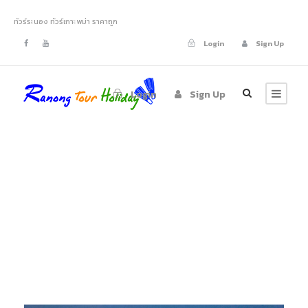
ทัวร์ระนอง ทัวร์เกาะพม่า ราคาถูก
Login
Sign Up
Login
Sign Up
Tour Classic 3
Columns