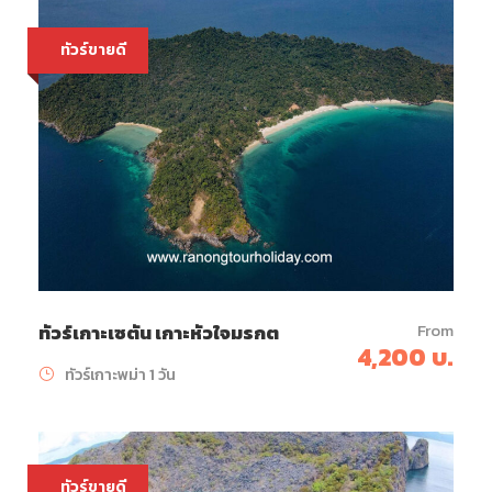
ทัวร์ขายดี
From
ทัวร์เกาะเซตัน เกาะหัวใจมรกต
4,200 บ.
ทัวร์เกาะพม่า 1 วัน
ทัวร์ขายดี