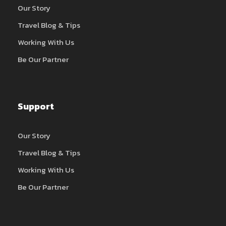
Our Story
Travel Blog & Tips
Working With Us
Be Our Partner
Support
Our Story
Travel Blog & Tips
Working With Us
Be Our Partner