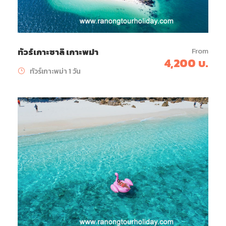
From
ทัวร์เกาะซาลิ เกาะพม่า
4,200 บ.
ทัวร์เกาะพม่า 1 วัน