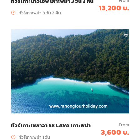
From
ทัวร์เกาะนาวโอพี เกาะพม่า 3 วัน 2 คืน
13,200 บ.
ทัวร์เกาะพม่า 3 วัน 2 คืน
From
ทัวร์เกาะเซลาวา SE LAVA เกาะพม่า
3,600 บ.
ทัวร์เกาะพม่า 1 วัน