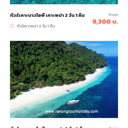
From
ทัวร์เกาะนาวโอพี เกาะพม่า 2 วัน 1 คืน
9,300 บ.
ทัวร์เกาะพม่า 2 วัน 1 คืน