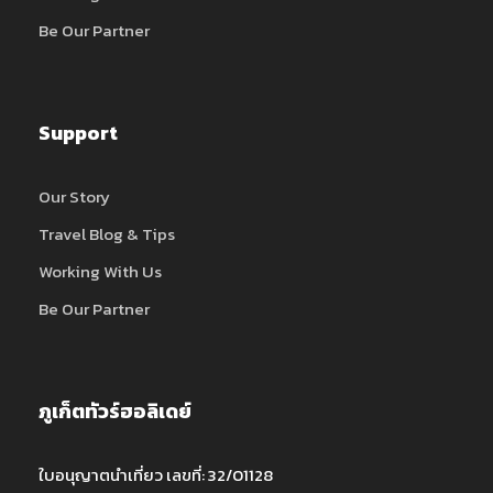
Be Our Partner
Support
Our Story
Travel Blog & Tips
Working With Us
Be Our Partner
ภูเก็ตทัวร์ฮอลิเดย์
ใบอนุญาตนำเที่ยว เลขที่: 32/01128