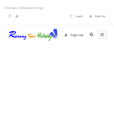
ทัวร์ระนอง ทัวร์เกาะพม่า ราคาถูก
Login
Sign Up
Login
Sign Up
Portfolio Modern
3 Columns No
Space
No Excerpt, No Space