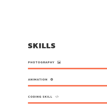
SKILLS
PHOTOGRAPHY
ANIMATION
CODING SKILL