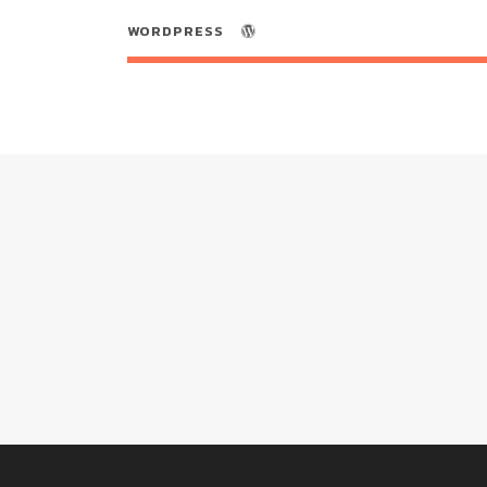
WORDPRESS