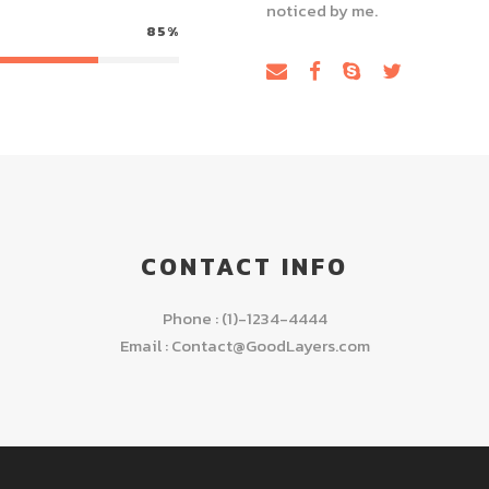
noticed by me.
85%
CONTACT INFO
Phone : (1)-1234-4444
Email : Contact@GoodLayers.com