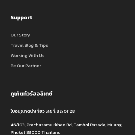
Support
Our Story
Travel Blog & Tips
Working With Us
Be Our Partner
ภูเก็ตทัวร์ฮอลิเดย์
ใบอนุญาตนำเที่ยว เลขที่: 32/01128
46/103, Prachasamukkhee Rd, Tambol Rasada, Muang,
Phuket 83000 Thailand