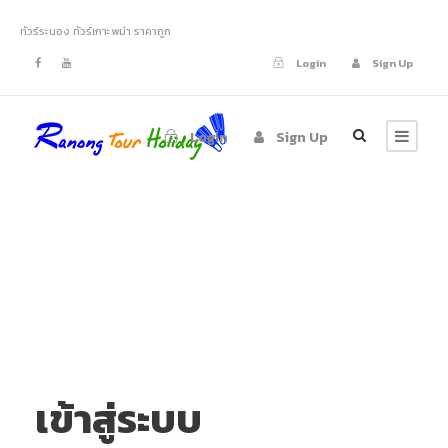
ทัวร์ระนอง ทัวร์เกาะพม่า ราคาถูก
Login
Sign Up
Login
Sign Up
My Account
เข้าสู่ระบบ